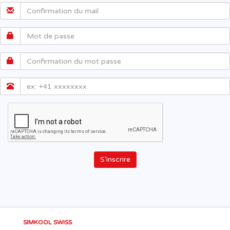
S'inscrire
SIMKOOL SWISS