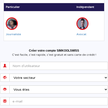
Particulier
Indépendant
Journaliste
Avocat
Créer votre compte SIMKOOLSWISS
C'est facile, c'est rapide, c'est gratuit et sans carte de crédit !