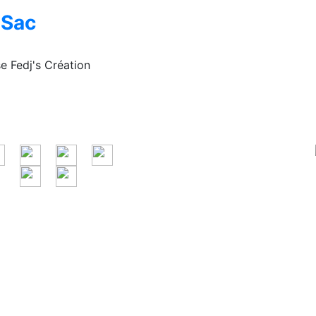
Sac
e Fedj's Création