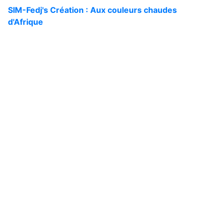
SIM-Fedj's
Création :
Aux couleurs chaudes
d'Afrique