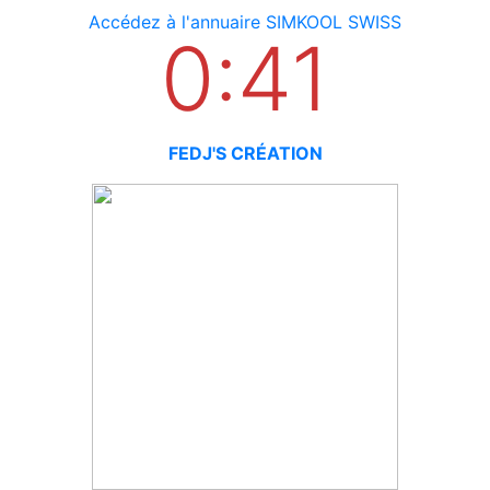
Accédez à l'annuaire SIMKOOL SWISS
0:41
FEDJ'S CRÉATION