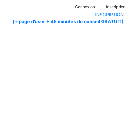
Connexion
Inscription
INSCRIPTION
(+ page d'user + 45 minutes de conseil GRATUIT)