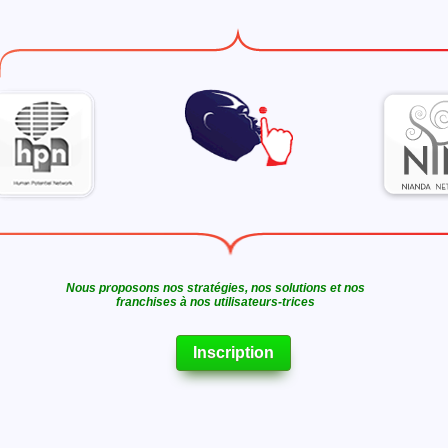
Nous proposons nos stratégies, nos solutions et nos
franchises à nos utilisateurs-trices
Inscription