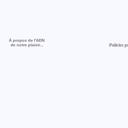
À propos de l'ADN
de notre plaisir...
Policies p