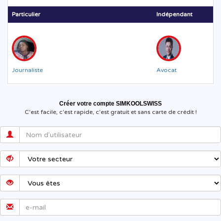
Particulier
Indépendant
Journaliste
Avocat
Créer votre compte SIMKOOLSWISS
C'est facile, c'est rapide, c'est gratuit et sans carte de crédit !