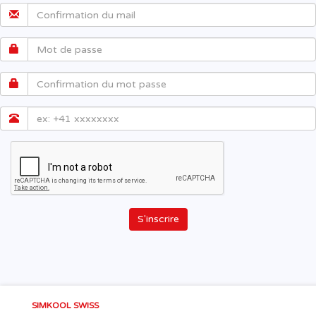
S'inscrire
SIMKOOL SWISS