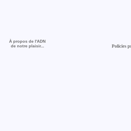
À propos de l'ADN
de notre plaisir...
Policies p