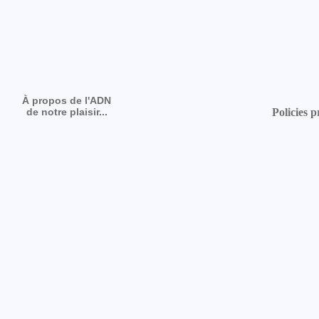
À propos de l'ADN
de notre plaisir...
Policies p