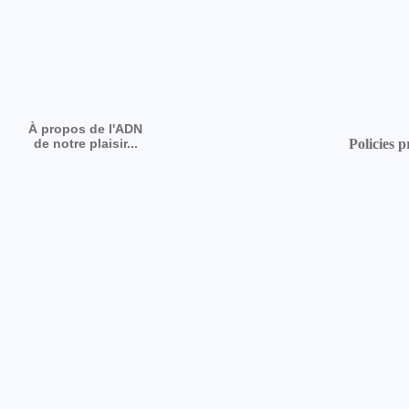
À propos de l'ADN
de notre plaisir...
Policies p