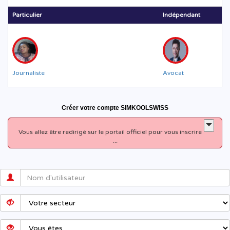
Particulier
Indépendant
Journaliste
Avocat
Créer votre compte SIMKOOLSWISS
Vous allez être redirigé sur le portail officiel pour vous inscrire
...