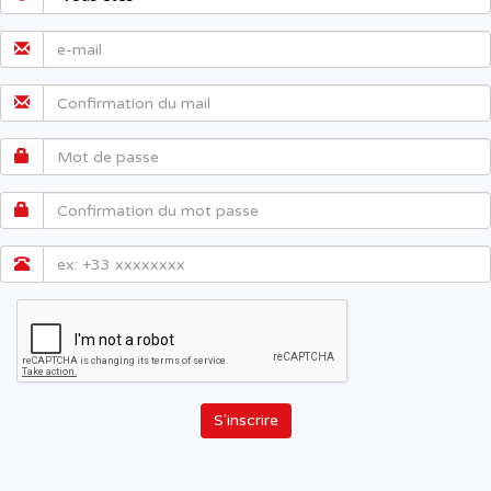
S'inscrire