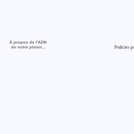
À propos de l'ADN
de notre plaisir...
Policies p