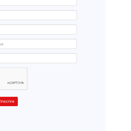
'inscrire