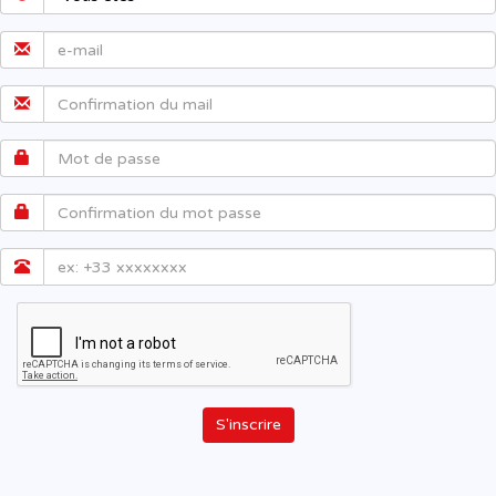
S'inscrire