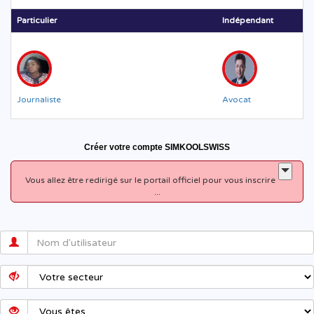
Particulier
Indépendant
Journaliste
Avocat
Créer votre compte SIMKOOLSWISS
Vous allez être redirigé sur le portail officiel pour vous inscrire
...