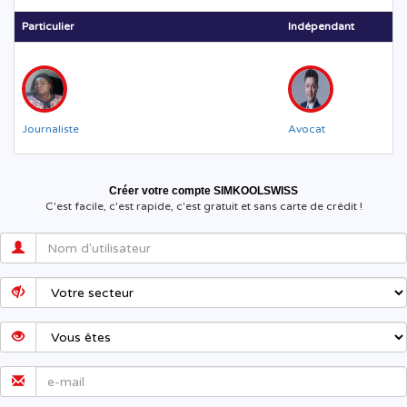
Particulier
Indépendant
Journaliste
Avocat
Créer votre compte SIMKOOLSWISS
C'est facile, c'est rapide, c'est gratuit et sans carte de crédit !