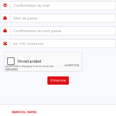
S'inscrire
SIMKOOL SWISS