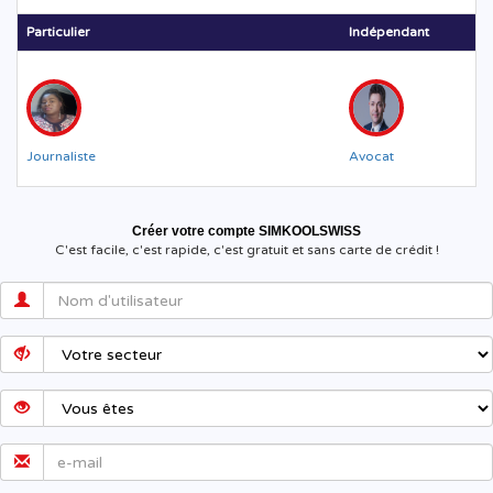
Particulier
Indépendant
Journaliste
Avocat
Créer votre compte SIMKOOLSWISS
C'est facile, c'est rapide, c'est gratuit et sans carte de crédit !