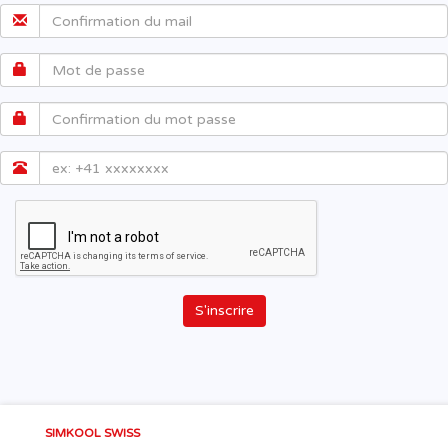
S'inscrire
SIMKOOL SWISS