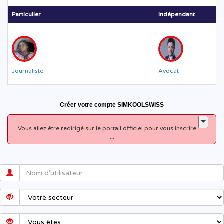
Particulier
Indépendant
Journaliste
Avocat
Créer votre compte SIMKOOLSWISS
Vous allez être redirigé sur le portail officiel pour vous inscrire
...