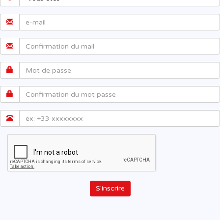
S'inscrire