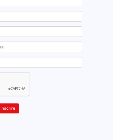
'inscrire