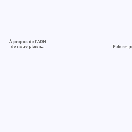
À propos de l'ADN
de notre plaisir...
Policies p