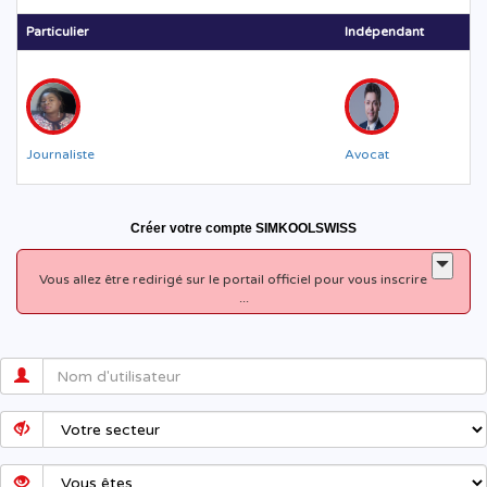
Particulier
Indépendant
Journaliste
Avocat
Créer votre compte SIMKOOLSWISS
Vous allez être redirigé sur le portail officiel pour vous inscrire
...