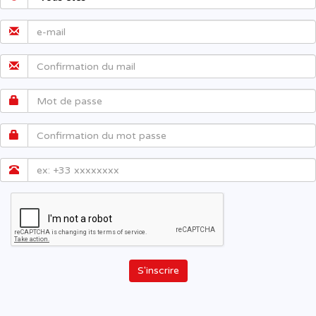
S'inscrire