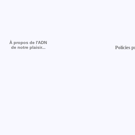
À propos de l'ADN
de notre plaisir...
Policies p