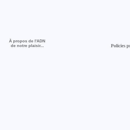
À propos de l'ADN
de notre plaisir...
Policies p