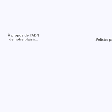
À propos de l'ADN
de notre plaisir...
Policies p