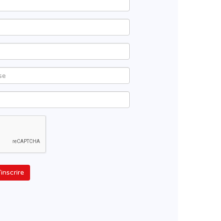
'inscrire