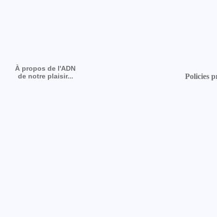
À propos de l'ADN
de notre plaisir...
Policies p