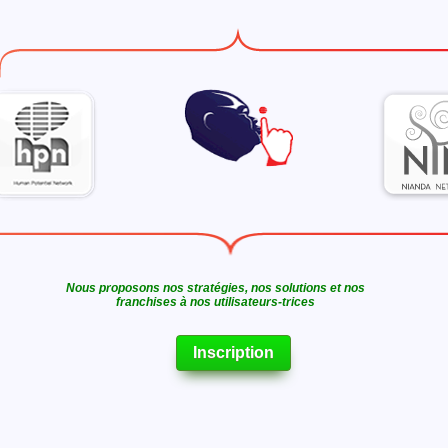
Nous proposons nos stratégies, nos solutions et nos
franchises à nos utilisateurs-trices
Inscription