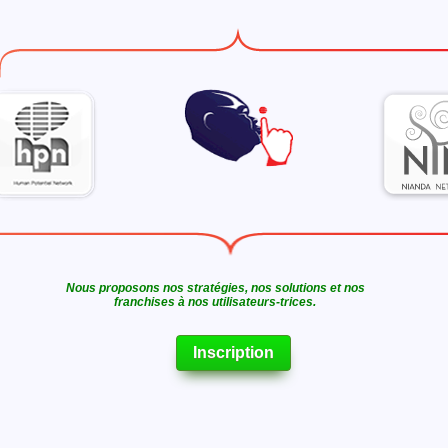
Nous proposons nos stratégies, nos solutions et nos
franchises à nos utilisateurs-trices.
Inscription