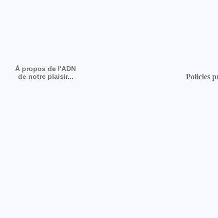
À propos de l'ADN
de notre plaisir...
Policies p