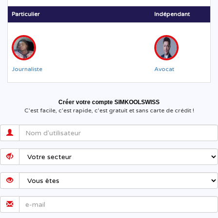
Particulier
Indépendant
Journaliste
Avocat
Créer votre compte SIMKOOLSWISS
C'est facile, c'est rapide, c'est gratuit et sans carte de crédit !