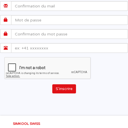
S'inscrire
SIMKOOL SWISS