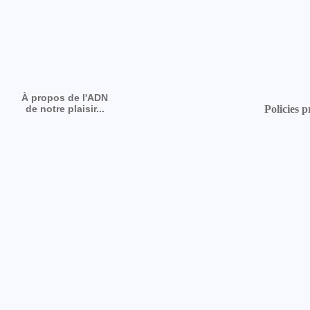
À propos de l'ADN
de notre plaisir...
Policies p