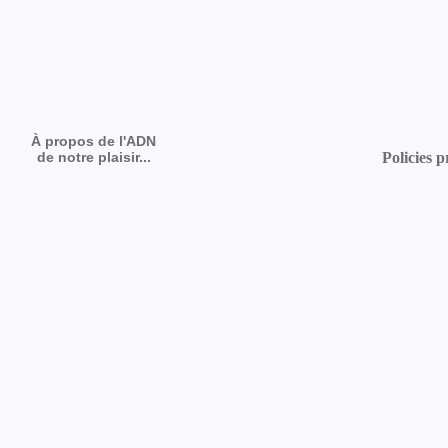
À propos de l'ADN
de notre plaisir...
Policies p