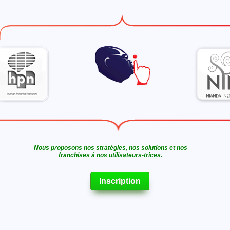
Nous proposons nos stratégies, nos solutions et nos
franchises à nos utilisateurs-trices.
Inscription