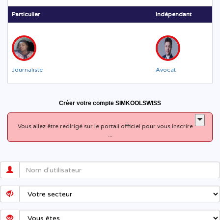
Particulier
Indépendant
Journaliste
Avocat
Créer votre compte SIMKOOLSWISS
Vous allez être redirigé sur le portail officiel pour vous inscrire
...