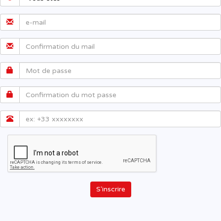
S'inscrire