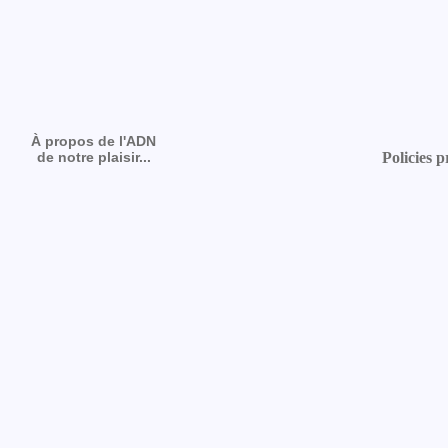
À propos de l'ADN
de notre plaisir...
Policies p