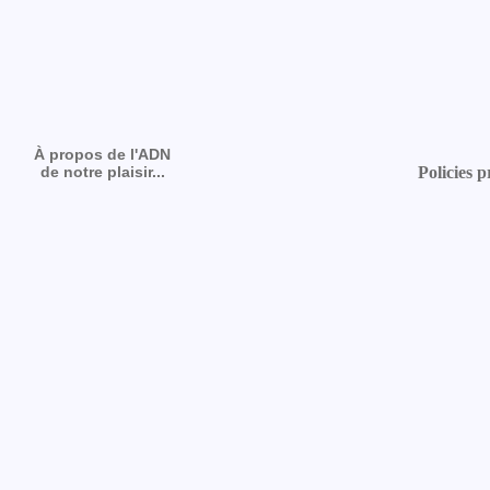
À propos de l'ADN
de notre plaisir...
Policies p