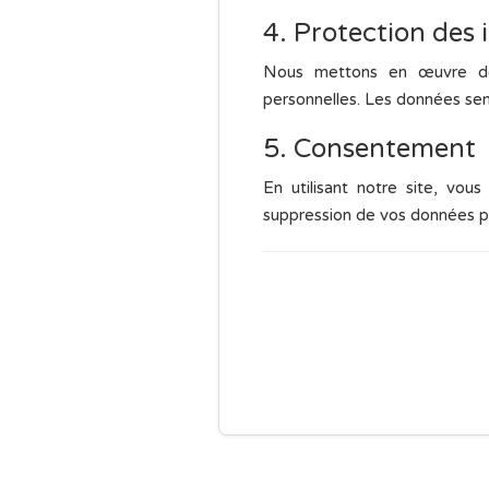
4. Protection des
Nous mettons en œuvre des
personnelles. Les données sen
5. Consentement
En utilisant notre site, vo
suppression de vos données pe