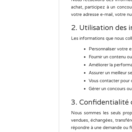
achat, participez à un concou
votre adresse e-mail, votre n
2. Utilisation des
Les informations que nous coll
Personnaliser votre e
Fournir un contenu ou
Améliorer la performa
Assurer un meilleur se
Vous contacter pour d
Gérer un concours ou
3. Confidentialité
Nous sommes les seuls propri
vendues, échangées, transfér
répondre à une demande ou fi