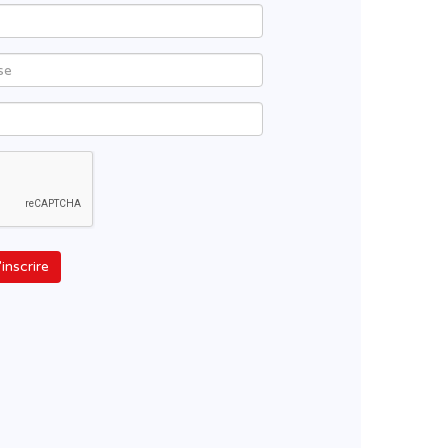
'inscrire