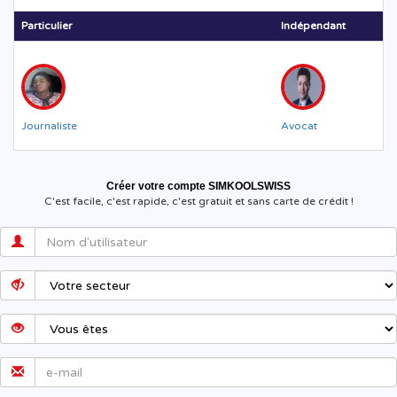
Particulier
Indépendant
Journaliste
Avocat
Créer votre compte SIMKOOLSWISS
C'est facile, c'est rapide, c'est gratuit et sans carte de crédit !