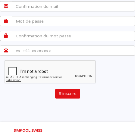
S'inscrire
SIMKOOL SWISS