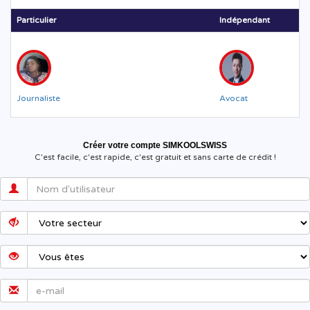
Particulier
Indépendant
Journaliste
Avocat
Créer votre compte SIMKOOLSWISS
C'est facile, c'est rapide, c'est gratuit et sans carte de crédit !