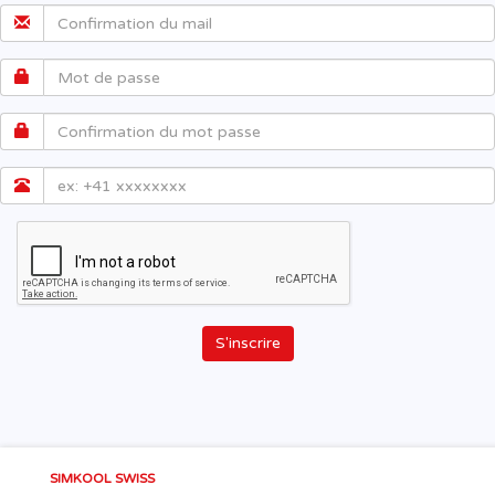
S'inscrire
SIMKOOL SWISS