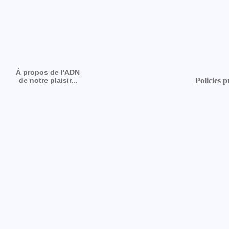
À propos de l'ADN
de notre plaisir...
Policies p