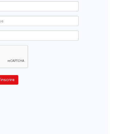
'inscrire