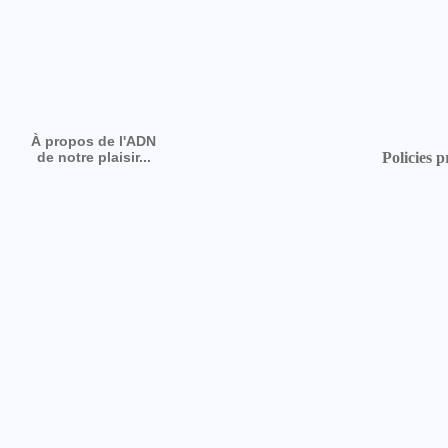
À propos de l'ADN
de notre plaisir...
Policies p