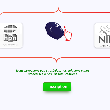
Nous proposons nos stratégies, nos solutions et nos
franchises à nos utilisateurs-trices
Inscription