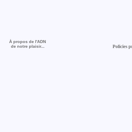
À propos de l'ADN
de notre plaisir...
Policies p