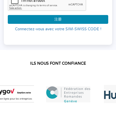
注册
Connectez-vous avec votre SIM-SWISS CODE !
ILS NOUS FONT CONFIANCE