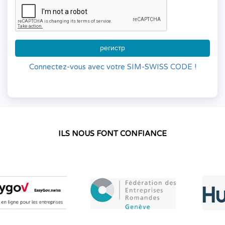
регистр
Connectez-vous avec votre SIM-SWISS CODE !
ILS NOUS FONT CONFIANCE