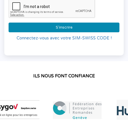
S'inscrire
Connectez-vous avec votre SIM-SWISS CODE !
ILS NOUS FONT CONFIANCE